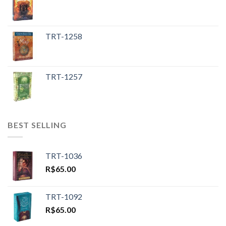
TRT-1258
TRT-1257
BEST SELLING
TRT-1036
R$
65.00
TRT-1092
R$
65.00