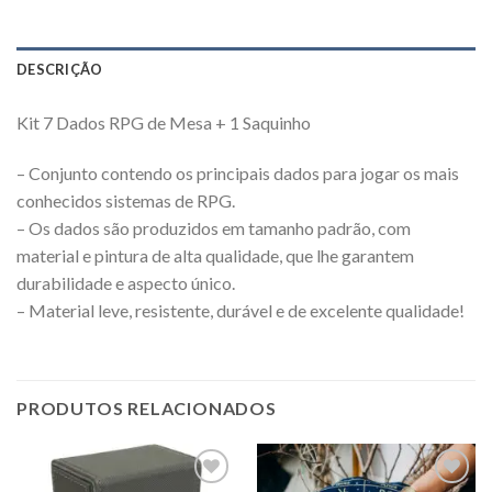
DESCRIÇÃO
Kit 7 Dados RPG de Mesa + 1 Saquinho
– Conjunto contendo os principais dados para jogar os mais
conhecidos sistemas de RPG.
– Os dados são produzidos em tamanho padrão, com
material e pintura de alta qualidade, que lhe garantem
durabilidade e aspecto único.
– Material leve, resistente, durável e de excelente qualidade!
PRODUTOS RELACIONADOS