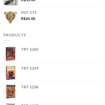
PDT-173
R$
65.00
PRODUCTS
TRT-1260
TRT-1259
TRT-1258