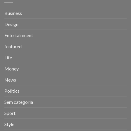
Business
Design
Entertainment
featured
Life
Money
News
Politics
Sem categoria
Sport
Style